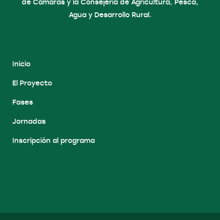
de Cámaras y la Consejería de Agricultura, Pesca,
Agua y Desarrollo Rural.
Inicio
El Proyecto
Fases
Jornadas
Inscripción al programa