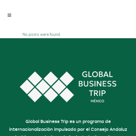
No posts were found.
Global Business Trip es un programa de
internacionalización impulsado por el Consejo Andaluz